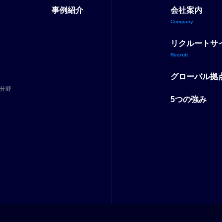
事例紹介
会社案内
Company
リクルートサ
Recruit
グローバル拠
分野
5つの強み