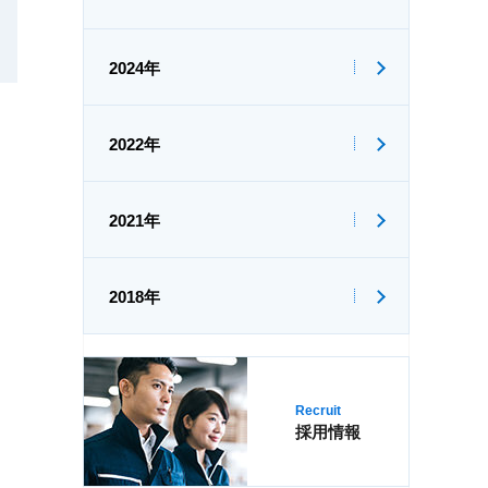
2024年
2022年
2021年
2018年
Recruit
採用情報