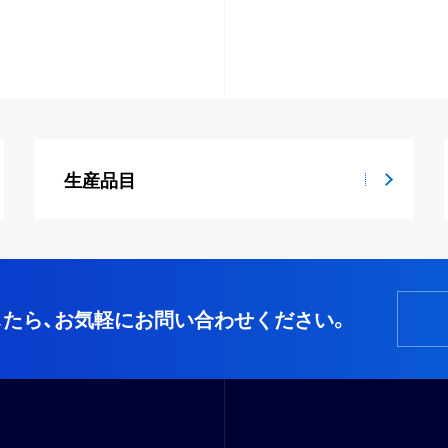
生産品目
たら、
お気軽にお問い合わせください。