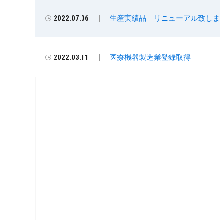
生産実績品 リニューアル致しま
2022.07.06
医療機器製造業登録取得
2022.03.11