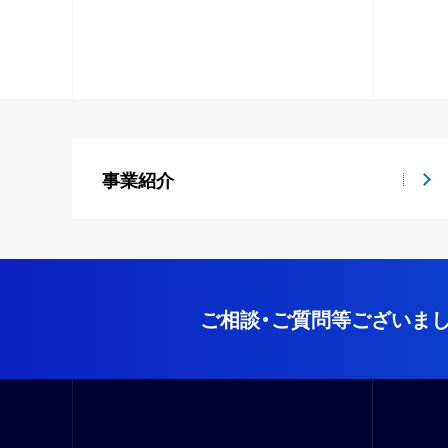
事業紹介
ご相談・ご質問等ございまし