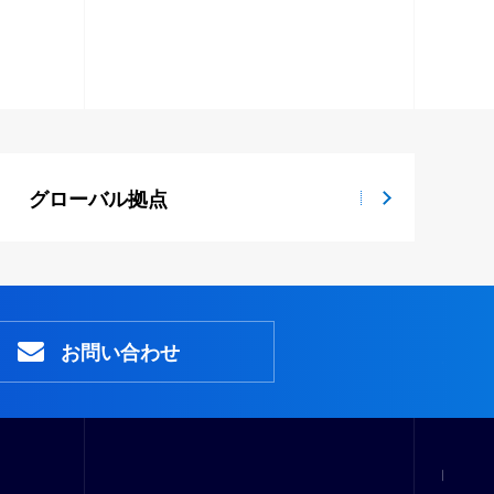
グローバル拠点
お問い合わせ