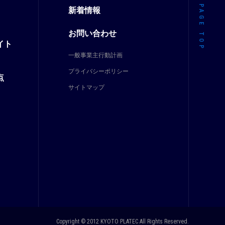
新着情報
PAGE TOP
お問い合わせ
イト
一般事業主行動計画
プライバシーポリシー
点
サイトマップ
Copyright ©️ 2012 KYOTO PLATEC All Rights Reserved.